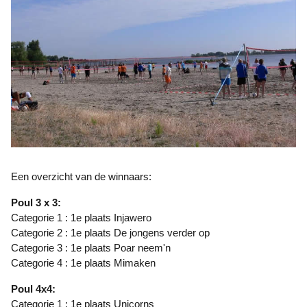
Een overzicht van de winnaars:
Poul 3 x 3:
Categorie 1 : 1e plaats Injawero
Categorie 2 : 1e plaats De jongens verder op
Categorie 3 : 1e plaats Poar neem'n
Categorie 4 : 1e plaats Mimaken
Poul 4x4:
Categorie 1 : 1e plaats Unicorns