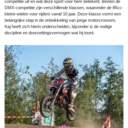
competitie uit en wat deze sport voor hem betekent. Binnen de
DMX-competitie zijn verschillende klassen, waaronder de 85cc-
kleine wielen voor rijders vanaf 10 jaar. Deze klasse vormt een
belangrijke stap in de ontwikkeling van jonge motorcrossers.
Kaj heeft zich hierin onderscheiden, bijzonder is de nodige
discipline en doorzettingsvermogen wat hij toont.