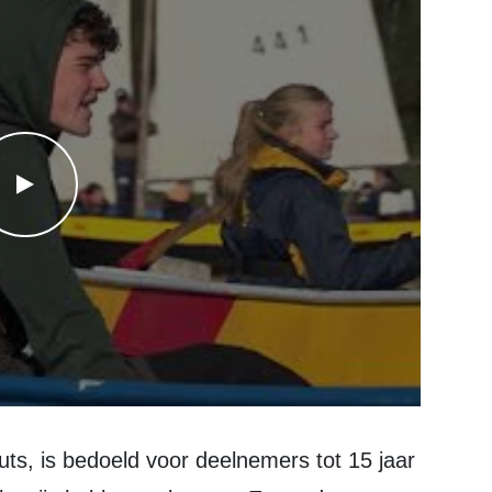
WATCH THE VIDEO