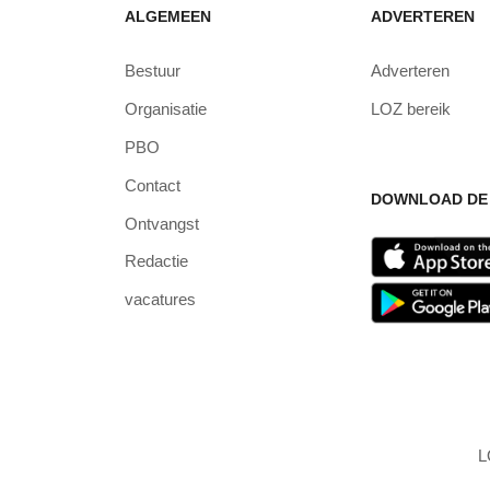
ALGEMEEN
ADVERTEREN
Bestuur
Adverteren
Organisatie
LOZ bereik
PBO
Contact
DOWNLOAD DE 
Ontvangst
Redactie
vacatures
L