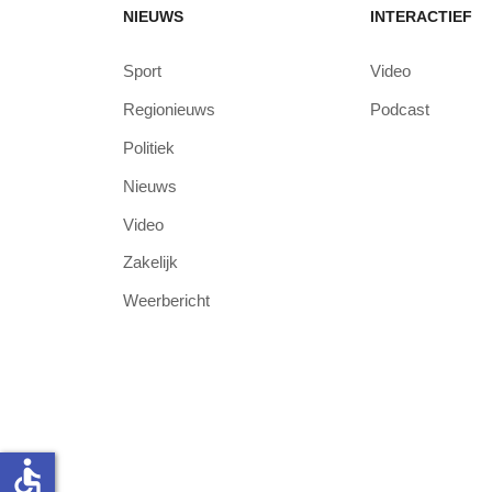
NIEUWS
INTERACTIEF
Sport
Video
Regionieuws
Podcast
Politiek
Nieuws
Video
Zakelijk
Weerbericht
accessible