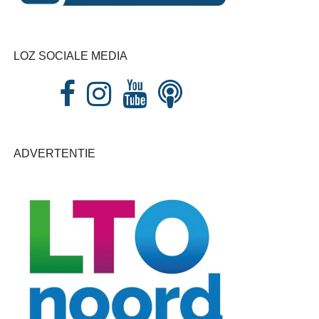
LOZ SOCIALE MEDIA
ADVERTENTIE