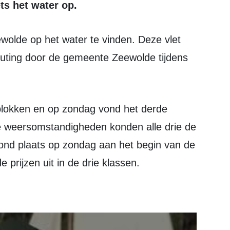
ts het water op.
uting door de gemeente Zeewolde tijdens
de weersomstandigheden konden alle drie de
vond plaats op zondag aan het begin van de
prijzen uit in de drie klassen.