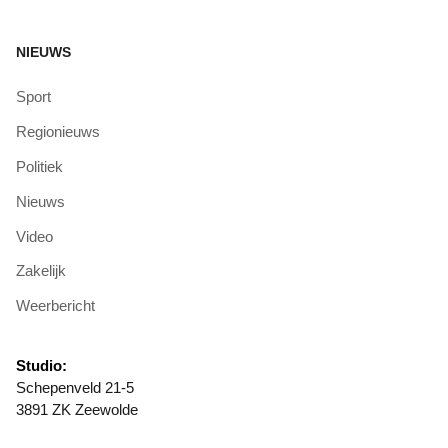
NIEUWS
Sport
Regionieuws
Politiek
Nieuws
Video
Zakelijk
Weerbericht
Studio:
Schepenveld 21-5
3891 ZK Zeewolde