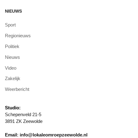
NIEUWS
Sport
Regionieuws
Politiek
Nieuws
Video
Zakelijk
Weerbericht
Studio:
Schepenveld 21-5
3891 ZK Zeewolde
Email: info@lokaleomroepzeewolde.nl