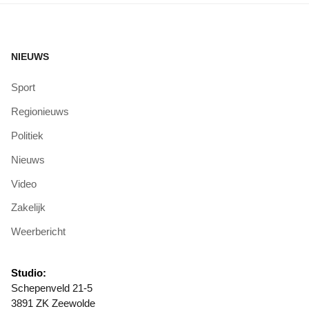
NIEUWS
Sport
Regionieuws
Politiek
Nieuws
Video
Zakelijk
Weerbericht
Studio:
Schepenveld 21-5
3891 ZK Zeewolde