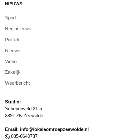
NIEUWS
Sport
Regionieuws
Politiek
Nieuws
Video
Zakelijk
Weerbericht
Studio:
Schepenveld 21-5
3891 ZK Zeewolde
Email: info@lokaleomroepzeewolde.nl
085-0640737