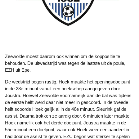
Zeewolde moest daarom ook winnen om de koppositie te
behouden. De uitwedstrijd was tegen de laatste uit de poule,
EZH uit Epe.
De wedstrijd begon rustig. Hoek maakte het openingsdoelpunt
in de 28e minuut vanuit een hoekschop aangegeven door
Joustra. Hoewel Zeewolde voornamelijk aan de bal was tijdens
de eerste helft werd daar niet meer in gescoord. In de tweede
helft scoorde Hoek gelijk al in de 46e minuut. Sleurink gaf de
assist. Daarna trokken ze aardig door. 6 minuten later maakte
Hoek namelijk ook het derde doelpunt. Joustra maakte in de
55e minuut een doelpunt, waar ook Hoek weer een aandeel in
had door de assist te geven. EZC begon wat sterker te spelen