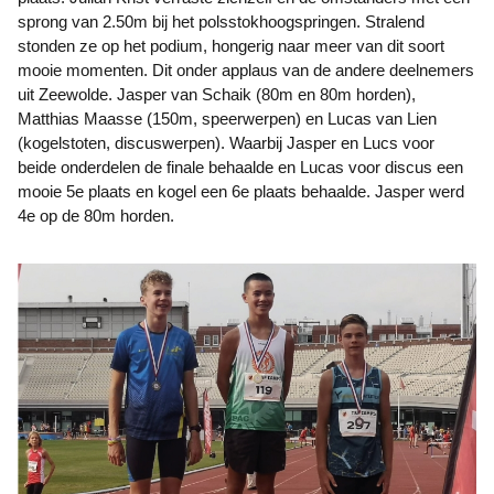
sprong van 2.50m bij het polsstokhoogspringen. Stralend
stonden ze op het podium, hongerig naar meer van dit soort
mooie momenten. Dit onder applaus van de andere deelnemers
uit Zeewolde. Jasper van Schaik (80m en 80m horden),
Matthias Maasse (150m, speerwerpen) en Lucas van Lien
(kogelstoten, discuswerpen). Waarbij Jasper en Lucs voor
beide onderdelen de finale behaalde en Lucas voor discus een
mooie 5e plaats en kogel een 6e plaats behaalde. Jasper werd
4e op de 80m horden.