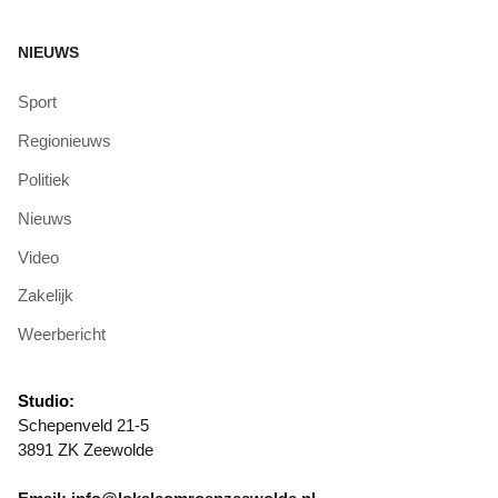
NIEUWS
Sport
Regionieuws
Politiek
Nieuws
Video
Zakelijk
Weerbericht
Studio:
Schepenveld 21-5
3891 ZK Zeewolde