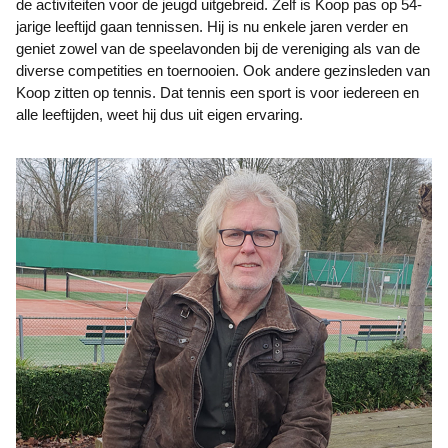
de activiteiten voor de jeugd uitgebreid. Zelf is Koop pas op 54-
jarige leeftijd gaan tennissen. Hij is nu enkele jaren verder en
geniet zowel van de speelavonden bij de vereniging als van de
diverse competities en toernooien. Ook andere gezinsleden van
Koop zitten op tennis. Dat tennis een sport is voor iedereen en
alle leeftijden, weet hij dus uit eigen ervaring.