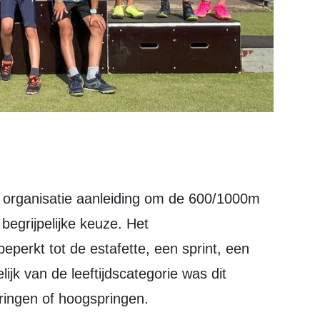
organisatie aanleiding om de 600/1000m
egrijpelijke keuze. Het
erkt tot de estafette, een sprint, een
jk van de leeftijdscategorie was dit
ringen of hoogspringen.