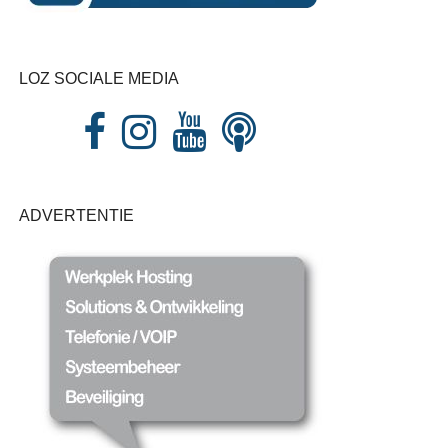
LOZ SOCIALE MEDIA
ADVERTENTIE