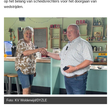
op het belang van scheidsrechters voor het doorgaan van
wedstrijden.
Foto: KV Wolderwijd/DYZLE