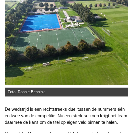
Foto: Ronnie Bennink
De wedstrijd is een rechtstreeks duel tussen de nummers één
en twee van de competitie. Na een sterk seizoen krijgt het team
daarmee de kans om de titel op eigen veld binnen te halen.