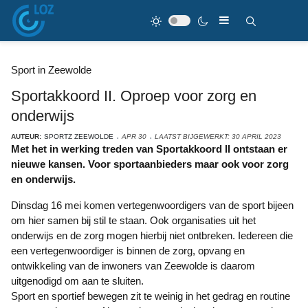
Sport in Zeewolde
Sportakkoord II. Oproep voor zorg en
onderwijs
AUTEUR:
SPORTZ ZEEWOLDE
APR 30
LAATST BIJGEWERKT: 30 APRIL 2023
Met het in werking treden van Sportakkoord II ontstaan er
nieuwe kansen. Voor sportaanbieders maar ook voor zorg
en onderwijs.
Dinsdag 16 mei komen vertegenwoordigers van de sport bijeen
om hier samen bij stil te staan. Ook organisaties uit het
onderwijs en de zorg mogen hierbij niet ontbreken. Iedereen die
een vertegenwoordiger is binnen de zorg, opvang en
ontwikkeling van de inwoners van Zeewolde is daarom
uitgenodigd om aan te sluiten.
Sport en sportief bewegen zit te weinig in het gedrag en routine