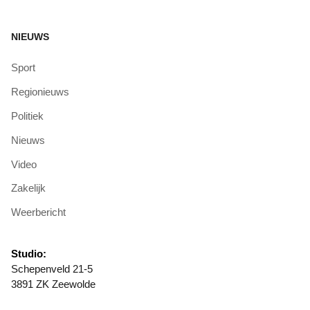
NIEUWS
Sport
Regionieuws
Politiek
Nieuws
Video
Zakelijk
Weerbericht
Studio:
Schepenveld 21-5
3891 ZK Zeewolde