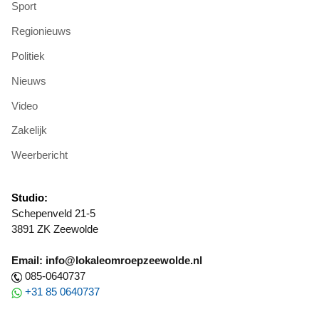
Sport
Regionieuws
Politiek
Nieuws
Video
Zakelijk
Weerbericht
Studio:
Schepenveld 21-5
3891 ZK Zeewolde
Email: info@lokaleomroepzeewolde.nl
085-0640737
+31 85 0640737