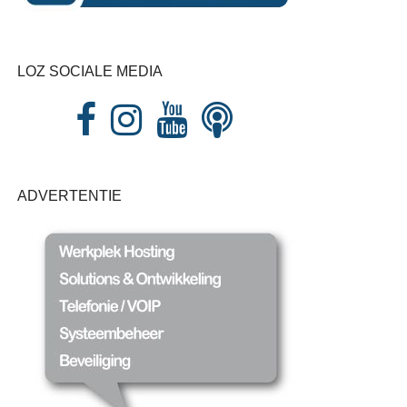
LOZ SOCIALE MEDIA
ADVERTENTIE