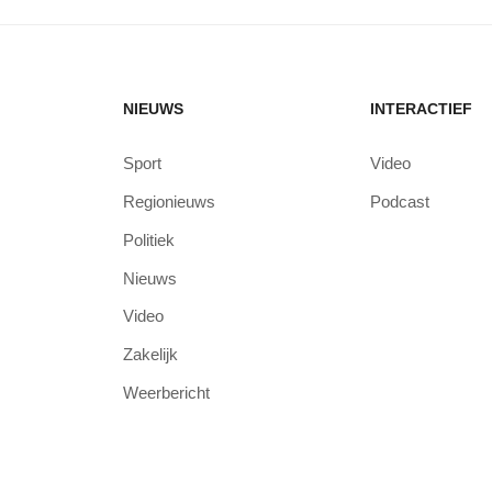
NIEUWS
INTERACTIEF
Sport
Video
Regionieuws
Podcast
Politiek
Nieuws
Video
Zakelijk
Weerbericht