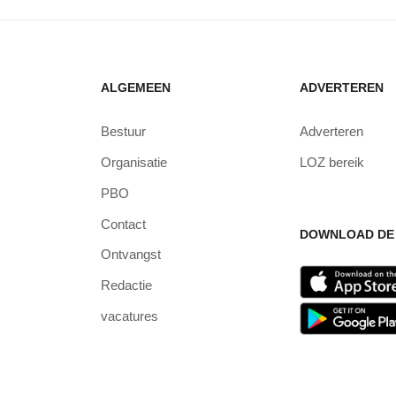
ALGEMEEN
ADVERTEREN
Bestuur
Adverteren
Organisatie
LOZ bereik
PBO
Contact
DOWNLOAD DE 
Ontvangst
Redactie
vacatures