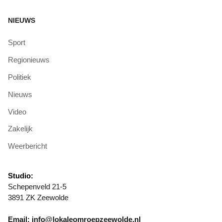
NIEUWS
Sport
Regionieuws
Politiek
Nieuws
Video
Zakelijk
Weerbericht
Studio:
Schepenveld 21-5
3891 ZK Zeewolde
Email: info@lokaleomroepzeewolde.nl