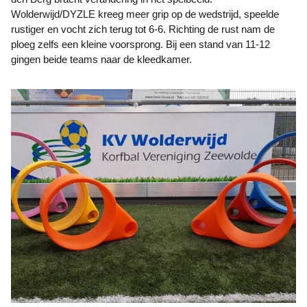
Wolderwijd/DYZLE kreeg meer grip op de wedstrijd, speelde
rustiger en vocht zich terug tot 6-6. Richting de rust nam de
ploeg zelfs een kleine voorsprong. Bij een stand van 11-12
gingen beide teams naar de kleedkamer.