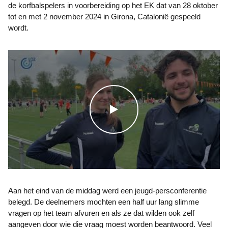
de korfbalspelers in voorbereiding op het EK dat van 28 oktober
tot en met 2 november 2024 in Girona, Catalonië gespeeld
wordt.
WATCH THE VIDEO
Aan het eind van de middag werd een jeugd-persconferentie
belegd. De deelnemers mochten een half uur lang slimme
vragen op het team afvuren en als ze dat wilden ook zelf
aangeven door wie die vraag moest worden beantwoord. Veel