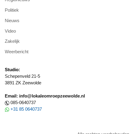
Politiek
Nieuws
Video
Zakelijk
Weerbericht
Studio:
Schepenveld 21-5
3891 ZK Zeewolde
Email: info@lokaleomroepzeewolde.nl
085-0640737
+31 85 0640737