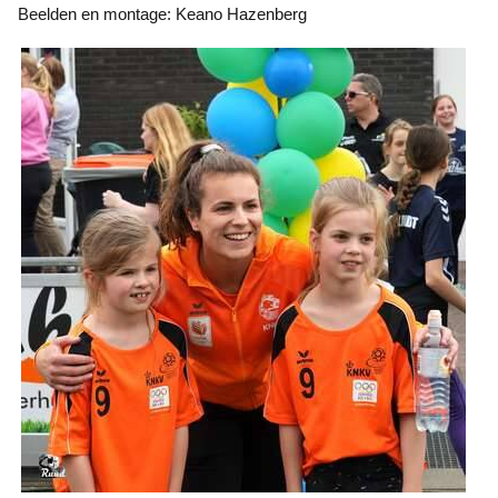
Beelden en montage: Keano Hazenberg