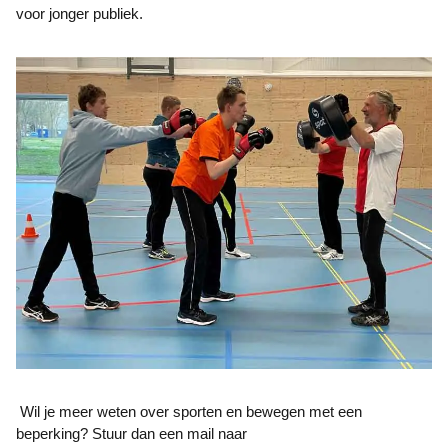
voor jonger publiek.
Wil je meer weten over sporten en bewegen met een
beperking? Stuur dan een mail naar