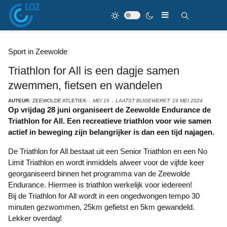
Sport in Zeewolde
Triathlon for All is een dagje samen
zwemmen, fietsen en wandelen
AUTEUR:
ZEEWOLDE ATLETIEK
MEI 19
LAATST BIJGEWERKT: 19 MEI 2024
Op vrijdag 28 juni organiseert de Zeewolde Endurance de
Triathlon for All. Een recreatieve triathlon voor wie samen
actief in beweging zijn belangrijker is dan een tijd najagen.
De Triathlon for All bestaat uit een Senior Triathlon en een No
Limit Triathlon en wordt inmiddels alweer voor de vijfde keer
georganiseerd binnen het programma van de Zeewolde
Endurance. Hiermee is triathlon werkelijk voor iedereen!
Bij de Triathlon for All wordt in een ongedwongen tempo 30
minuten gezwommen, 25km gefietst en 5km gewandeld.
Lekker overdag!