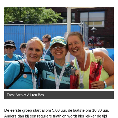
Foto: Archief Ali ten Bos
De eerste groep start al om 9.00 uur, de laatste om 10.30 uur.
Anders dan bij een reguliere triathlon wordt hier lekker de tijd