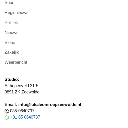
Sport
Regionieuws
Politiek
Nieuws
Video
Zakelijk
Weerbericht
Studio:
Schepenveld 21-5
3891 ZK Zeewolde
Email: info@lokaleomroepzeewolde.nl
085-0640737
+31 85 0640737