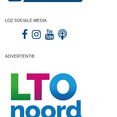
LOZ SOCIALE MEDIA
ADVERTENTIE