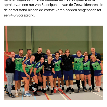
sprake van een run van 5 doelpunten van de Zeewoldenaren die
de achterstand binnen de kortste keren hadden omgebogen tot
een 4-6 voorsprong.