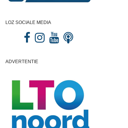
LOZ SOCIALE MEDIA
ADVERTENTIE