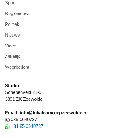
Sport
Regionieuws
Politiek
Nieuws
Video
Zakelijk
Weerbericht
Studio:
Schepenveld 21-5
3891 ZK Zeewolde
Email: info@lokaleomroepzeewolde.nl
085-0640737
+31 85 0640737