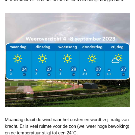
Maandag draait de wind naar het oosten en wordt vrij matig van
kracht. Er is veel ruimte voor de zon (wel weer hoge bewolking)
en de temperatuur stijgt tot een 24°C.