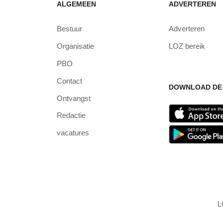
ALGEMEEN
ADVERTEREN
Bestuur
Adverteren
Organisatie
LOZ bereik
PBO
Contact
DOWNLOAD DE 
Ontvangst
Redactie
vacatures
L