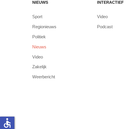
NIEUWS
INTERACTIEF
Sport
Video
Regionieuws
Podcast
Politiek
Nieuws
Video
Zakelijk
Weerbericht
accessible