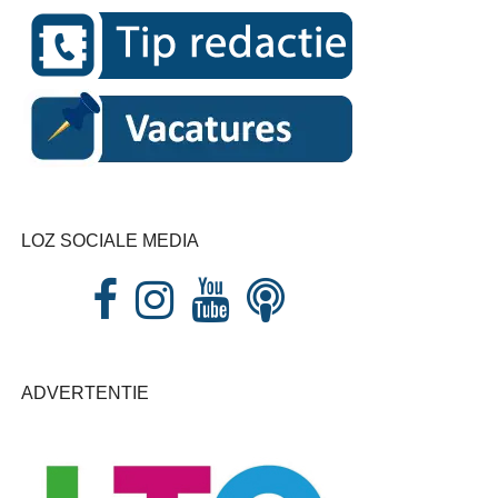
LOZ SOCIALE MEDIA
ADVERTENTIE