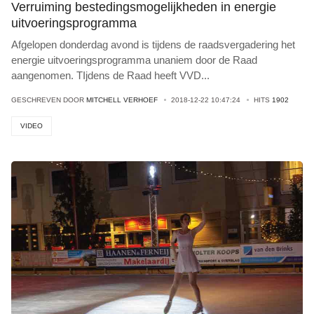
Verruiming bestedingsmogelijkheden in energie
uitvoeringsprogramma
Afgelopen donderdag avond is tijdens de raadsvergadering het
energie uitvoeringsprogramma unaniem door de Raad
aangenomen. TIjdens de Raad heeft VVD
...
GESCHREVEN DOOR
MITCHELL VERHOEF
2018-12-22 10:47:24
HITS
1902
VIDEO