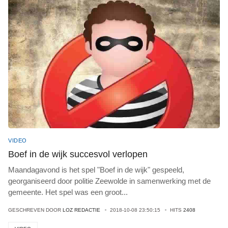
VIDEO
Boef in de wijk succesvol verlopen
Maandagavond is het spel "Boef in de wijk" gespeeld,
georganiseerd door politie Zeewolde in samenwerking met de
gemeente. Het spel was een groot
...
GESCHREVEN DOOR
LOZ REDACTIE
2018-10-08 23:50:15
HITS
2408