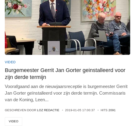
VIDEO
Burgemeester Gerrit Jan Gorter geinstalleerd voor
zijn derde termijn
Voorafgaand aan de nieuwjaarsreceptie is burgemeester Gerrit
Jan Gorter geïnstalleerd voor zijn derde termijn. Commissaris
van de Koning, Leen
...
GESCHREVEN DOOR
LOZ REDACTIE
2019-01-05 17:00:37
HITS
2091
VIDEO