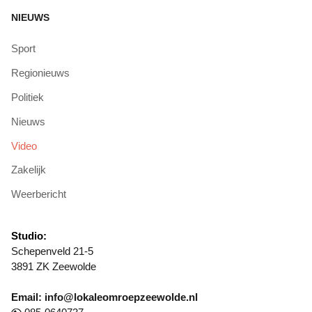
NIEUWS
Sport
Regionieuws
Politiek
Nieuws
Video
Zakelijk
Weerbericht
Studio:
Schepenveld 21-5
3891 ZK Zeewolde
Email: info@lokaleomroepzeewolde.nl