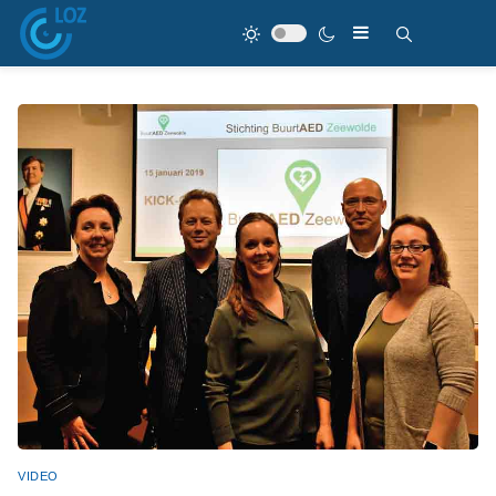
VIDEO