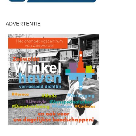
ADVERTENTIE