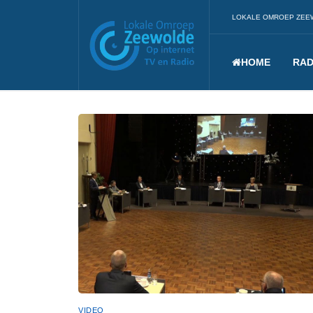
LOKALE OMROEP ZEE
HOME
RAD
VIDEO