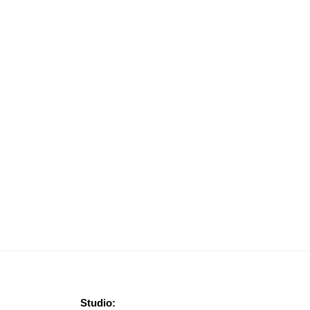
Studio: