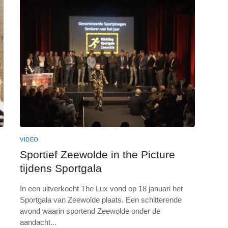
VIDEO
Sportief Zeewolde in the Picture
tijdens Sportgala
In een uitverkocht The Lux vond op 18 januari het
Sportgala van Zeewolde plaats. Een schitterende
avond waarin sportend Zeewolde onder de
aandacht
...