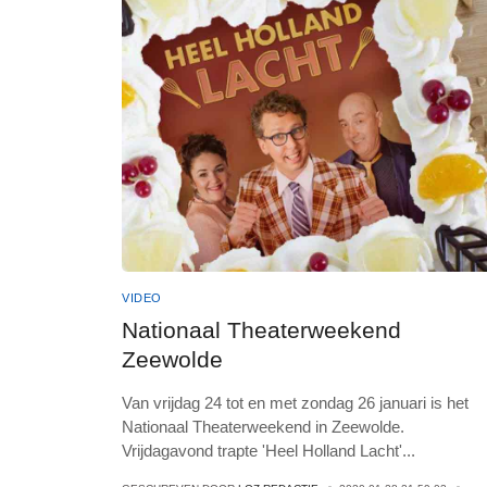
VIDEO
Nationaal Theaterweekend
Zeewolde
Van vrijdag 24 tot en met zondag 26 januari is het
Nationaal Theaterweekend in Zeewolde.
Vrijdagavond trapte 'Heel Holland Lacht'
...