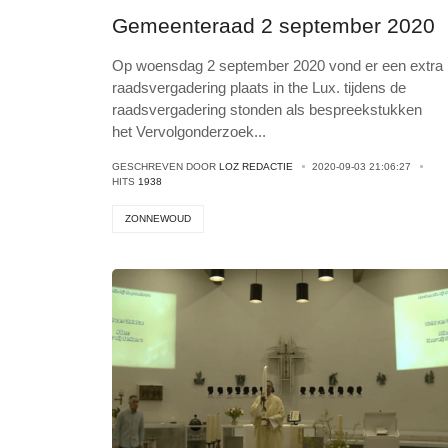
Gemeenteraad 2 september 2020
Op woensdag 2 september 2020 vond er een extra
raadsvergadering plaats in the Lux. tijdens de
raadsvergadering stonden als bespreekstukken
het Vervolgonderzoek
...
GESCHREVEN DOOR
LOZ REDACTIE
2020-09-03 21:06:27
HITS
1938
ZONNEWOUD