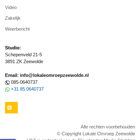
Video
Zakelijk
Weerbericht
Studio:
Schepenveld 21-5
3891 ZK Zeewolde
Email: info@lokaleomroepzeewolde.nl
085-0640737
+31 85 0640737
RSS
Alle rechten voorbehouden
© Copyright Lokale Omroep Zeewolde