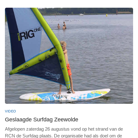
VIDEO
Geslaagde Surfdag Zeewolde
Afgelopen zaterdag 26 augustus vond op het strand van de
RCN de Surfdag plaats. De organisatie had als doel om de