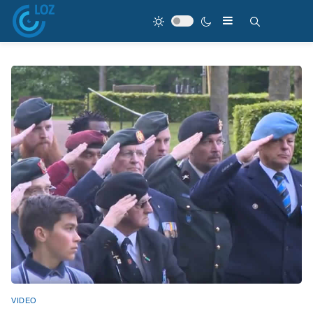
VIDEO