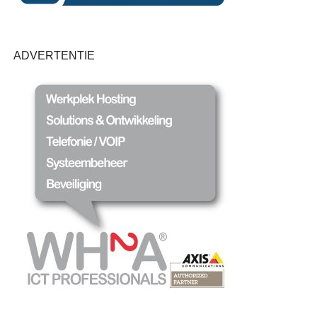
ADVERTENTIE