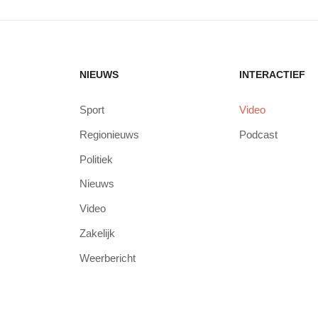
NIEUWS
INTERACTIEF
Sport
Video
Regionieuws
Podcast
Politiek
Nieuws
Video
Zakelijk
Weerbericht