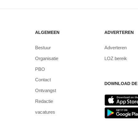
ALGEMEEN
ADVERTEREN
Bestuur
Adverteren
Organisatie
LOZ bereik
PBO
Contact
DOWNLOAD DE 
Ontvangst
Redactie
vacatures