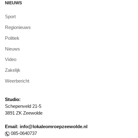
NIEUWS
Sport
Regionieuws
Politiek
Nieuws
Video
Zakelijk
Weerbericht
Studio:
Schepenveld 21-5
3891 ZK Zeewolde
Email: info@lokaleomroepzeewolde.nl
085-0640737