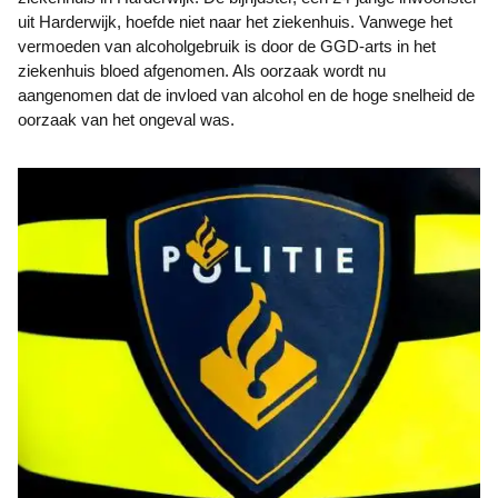
uit Harderwijk, hoefde niet naar het ziekenhuis. Vanwege het
vermoeden van alcoholgebruik is door de GGD-arts in het
ziekenhuis bloed afgenomen. Als oorzaak wordt nu
aangenomen dat de invloed van alcohol en de hoge snelheid de
oorzaak van het ongeval was.