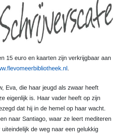
w.flevomeerbibliotheek.nl
.
 eigenlijk is. Haar vader heeft op zijn
gezegd dat hij in de hemel op haar wacht.
en naar Santiago, waar ze leert mediteren
 uiteindelijk de weg naar een gelukkig