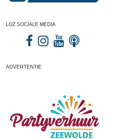
LOZ SOCIALE MEDIA
ADVERTENTIE