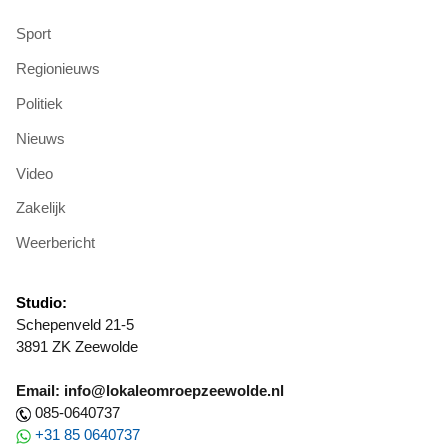
Sport
Regionieuws
Politiek
Nieuws
Video
Zakelijk
Weerbericht
Studio:
Schepenveld 21-5
3891 ZK Zeewolde
Email: info@lokaleomroepzeewolde.nl
085-0640737
+31 85 0640737