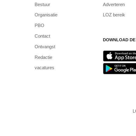
Bestuur
Adverteren
Organisatie
LOZ bereik
PBO
Contact
DOWNLOAD DE 
Ontvangst
Redactie
vacatures
L