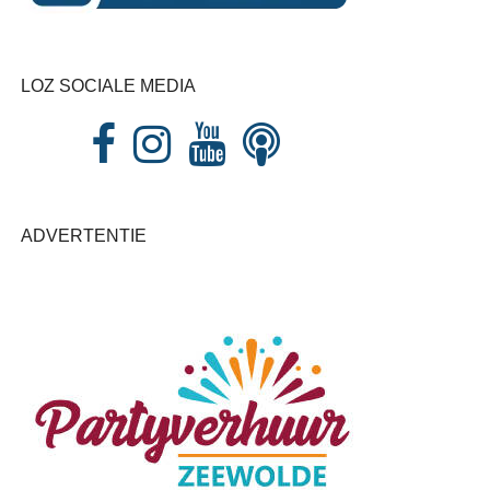
LOZ SOCIALE MEDIA
ADVERTENTIE