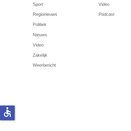
Sport
Video
Regionieuws
Podcast
Politiek
Nieuws
Video
Zakelijk
Weerbericht
accessible