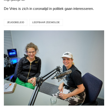
De Vries is zich in coronatijd in politiek gaan interesseren.
JEUGDBELEID
LEEFBAAR ZEEWOLDE