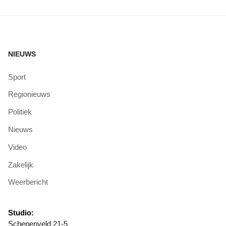
NIEUWS
Sport
Regionieuws
Politiek
Nieuws
Video
Zakelijk
Weerbericht
Studio:
Schepenveld 21-5