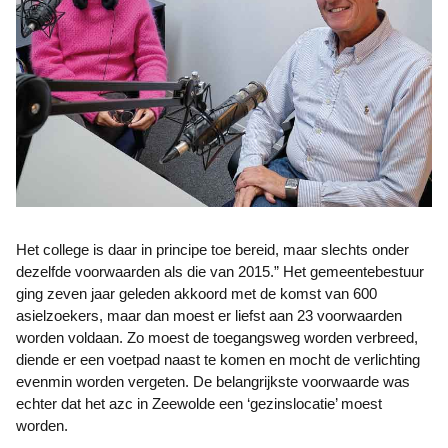
Het college is daar in principe toe bereid, maar slechts onder
dezelfde voorwaarden als die van 2015.” Het gemeentebestuur
ging zeven jaar geleden akkoord met de komst van 600
asielzoekers, maar dan moest er liefst aan 23 voorwaarden
worden voldaan. Zo moest de toegangsweg worden verbreed,
diende er een voetpad naast te komen en mocht de verlichting
evenmin worden vergeten. De belangrijkste voorwaarde was
echter dat het azc in Zeewolde een ‘gezinslocatie’ moest
worden.