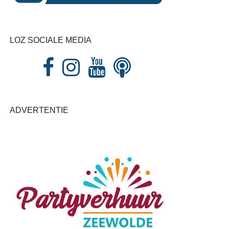
LOZ SOCIALE MEDIA
ADVERTENTIE