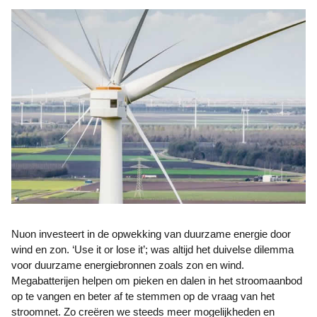
Nuon investeert in de opwekking van duurzame energie door
wind en zon. ‘Use it or lose it’; was altijd het duivelse dilemma
voor duurzame energiebronnen zoals zon en wind.
Megabatterijen helpen om pieken en dalen in het stroomaanbod
op te vangen en beter af te stemmen op de vraag van het
stroomnet. Zo creëren we steeds meer mogelijkheden en