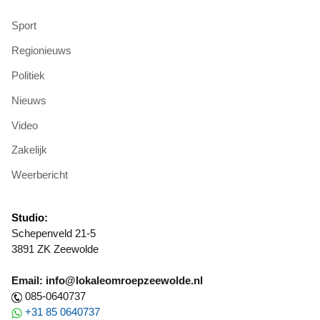
Sport
Regionieuws
Politiek
Nieuws
Video
Zakelijk
Weerbericht
Studio:
Schepenveld 21-5
3891 ZK Zeewolde
Email: info@lokaleomroepzeewolde.nl
085-0640737
+31 85 0640737