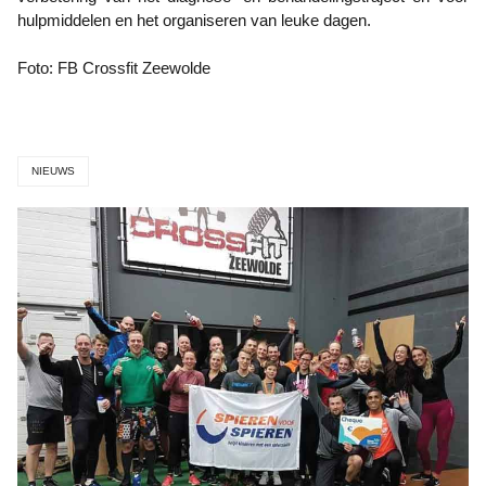
hulpmiddelen en het organiseren van leuke dagen.
Foto: FB Crossfit Zeewolde
NIEUWS