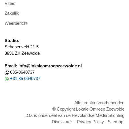
Video
Zakelijk
Weerbericht
Studio:
Schepenveld 21-5
3891 ZK Zeewolde
Email: info@lokaleomroepzeewolde.nl
085-0640737
+31 85 0640737
Alle rechten voorbehouden
© Copyright Lokale Omroep Zeewolde
LOZ is onderdeel van de Flevolandse Media Stichting
Disclaimer
-
Privacy Policy
-
Sitemap