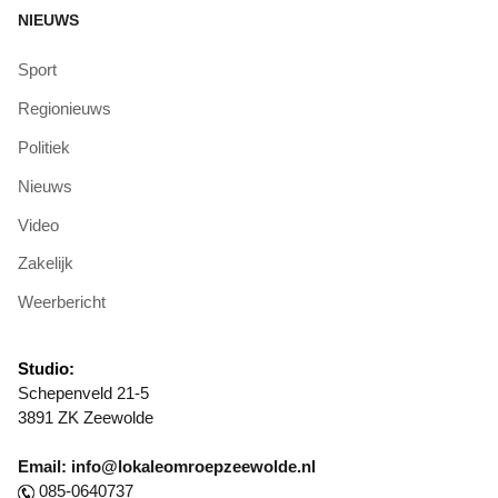
NIEUWS
Sport
Regionieuws
Politiek
Nieuws
Video
Zakelijk
Weerbericht
Studio:
Schepenveld 21-5
3891 ZK Zeewolde
Email: info@lokaleomroepzeewolde.nl
085-0640737