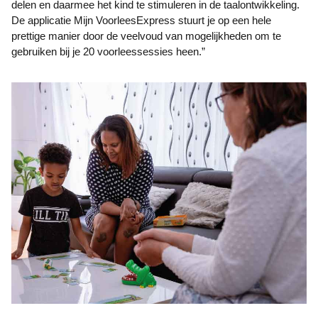
delen en daarmee het kind te stimuleren in de taalontwikkeling.
De applicatie Mijn VoorleesExpress stuurt je op een hele
prettige manier door de veelvoud van mogelijkheden om te
gebruiken bij je 20 voorleessessies heen.”