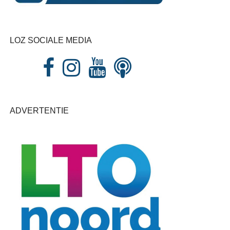
LOZ SOCIALE MEDIA
ADVERTENTIE