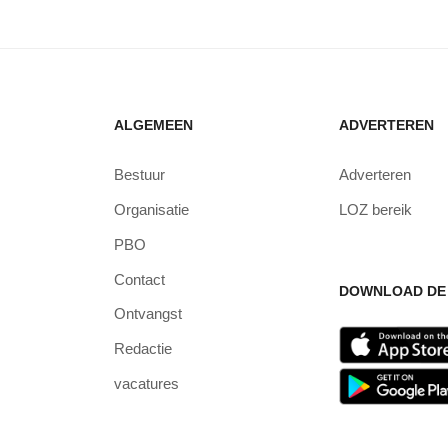
ALGEMEEN
ADVERTEREN
Bestuur
Adverteren
Organisatie
LOZ bereik
PBO
Contact
DOWNLOAD DE 
Ontvangst
Redactie
vacatures