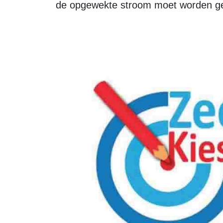
de opgewekte stroom moet worden ge