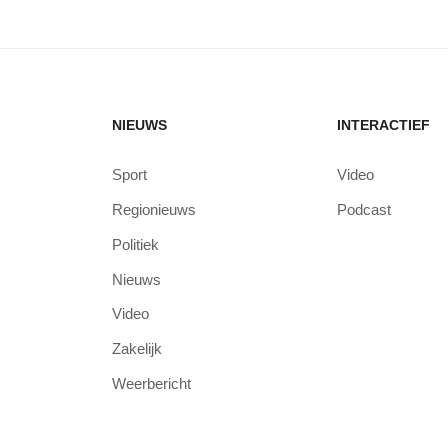
NIEUWS
INTERACTIEF
Sport
Video
Regionieuws
Podcast
Politiek
Nieuws
Video
Zakelijk
Weerbericht