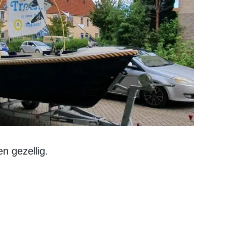
en gezellig.