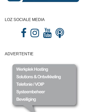
LOZ SOCIALE MEDIA
ADVERTENTIE