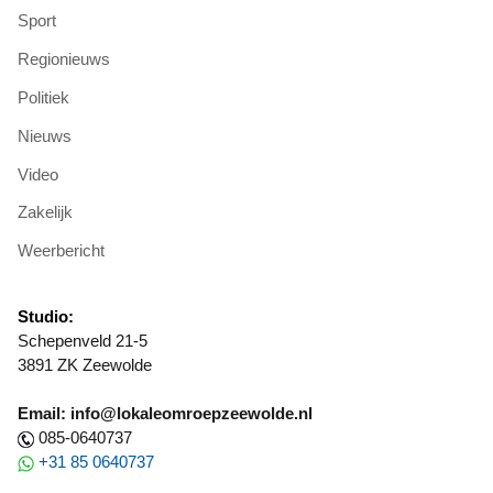
Sport
Regionieuws
Politiek
Nieuws
Video
Zakelijk
Weerbericht
Studio:
Schepenveld 21-5
3891 ZK Zeewolde
Email: info@lokaleomroepzeewolde.nl
085-0640737
+31 85 0640737