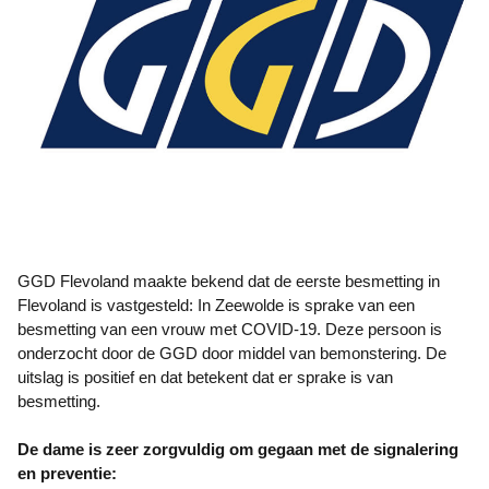
GGD Flevoland maakte bekend dat de eerste besmetting in
Flevoland is vastgesteld: In Zeewolde is sprake van een
besmetting van een vrouw met COVID-19. Deze persoon is
onderzocht door de GGD door middel van bemonstering. De
uitslag is positief en dat betekent dat er sprake is van
besmetting.
De dame is zeer zorgvuldig om gegaan met de signalering
en preventie: