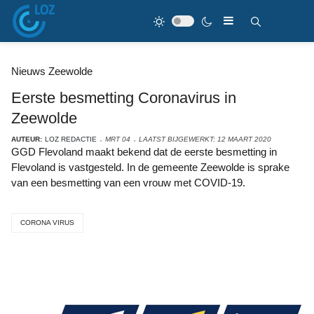
Nieuws Zeewolde
Eerste besmetting Coronavirus in
Zeewolde
AUTEUR:
LOZ REDACTIE
MRT 04
LAATST BIJGEWERKT: 12 MAART 2020
GGD Flevoland maakt bekend dat de eerste besmetting in
Flevoland is vastgesteld. In de gemeente Zeewolde is sprake
van een besmetting van een vrouw met COVID-19.
CORONA VIRUS