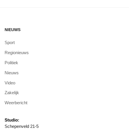
NIEUWS
Sport
Regionieuws
Politiek
Nieuws
Video
Zakelijk
Weerbericht
Studio:
Schepenveld 21-5