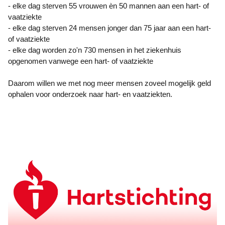
- elke dag sterven 55 vrouwen èn 50 mannen aan een hart- of
vaatziekte
- elke dag sterven 24 mensen jonger dan 75 jaar aan een hart-
of vaatziekte
- elke dag worden zo'n 730 mensen in het ziekenhuis
opgenomen vanwege een hart- of vaatziekte
Daarom willen we met nog meer mensen zoveel mogelijk geld
ophalen voor onderzoek naar hart- en vaatziekten.