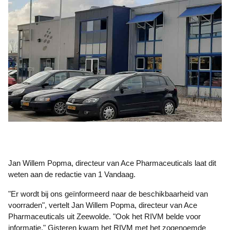
Jan Willem Popma, directeur van Ace Pharmaceuticals laat dit
weten aan de redactie van 1 Vandaag.
"Er wordt bij ons geïnformeerd naar de beschikbaarheid van
voorraden", vertelt Jan Willem Popma, directeur van Ace
Pharmaceuticals uit Zeewolde. "Ook het RIVM belde voor
informatie." Gisteren kwam het RIVM met het zogenoemde