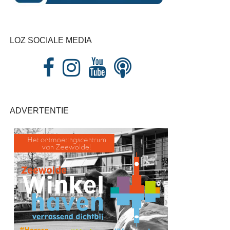
LOZ SOCIALE MEDIA
ADVERTENTIE