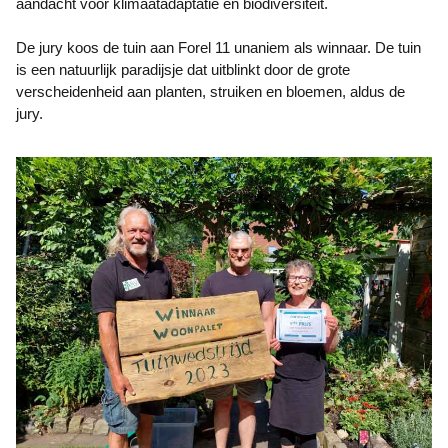
aandacht voor klimaatadaptatie en biodiversiteit.
De jury koos de tuin aan Forel 11 unaniem als winnaar. De tuin
is een natuurlijk paradijsje dat uitblinkt door de grote
verscheidenheid aan planten, struiken en bloemen, aldus de
jury.