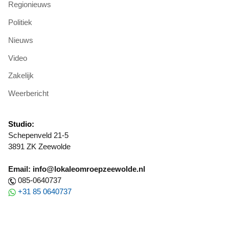
Regionieuws
Politiek
Nieuws
Video
Zakelijk
Weerbericht
Studio:
Schepenveld 21-5
3891 ZK Zeewolde
Email: info@lokaleomroepzeewolde.nl
085-0640737
+31 85 0640737