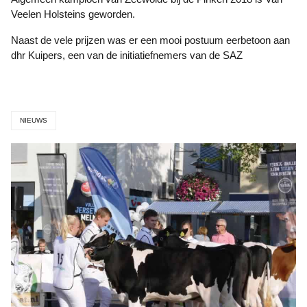
Veelen Holsteins geworden.
Naast de vele prijzen was er een mooi postuum eerbetoon aan
dhr Kuipers, een van de initiatiefnemers van de SAZ
NIEUWS