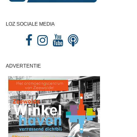
LOZ SOCIALE MEDIA
ADVERTENTIE