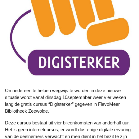
Om iedereen te helpen wegwijs te worden in deze nieuwe
situatie wordt vanaf dinsdag 10septemnber weer vier weken
lang de gratis cursus “Digisterker” gegeven in FlevoMeer
Bibliotheek Zeewolde.
Deze cursus bestaat uit vier bijeenkomsten van anderhalf uur.
Het is geen internetcursus, er wordt dus enige digitale ervaring
van de deelnemers verwacht en men dient in het bezit te zijn