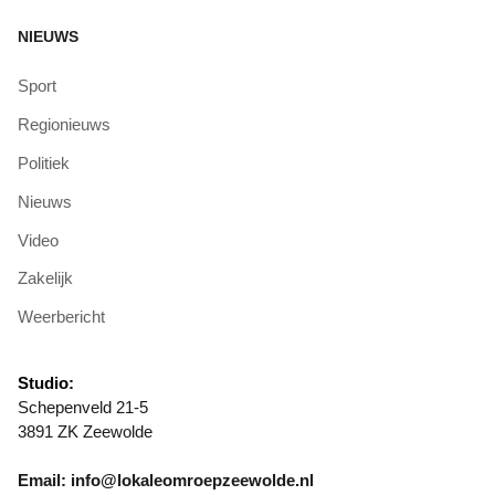
NIEUWS
Sport
Regionieuws
Politiek
Nieuws
Video
Zakelijk
Weerbericht
Studio:
Schepenveld 21-5
3891 ZK Zeewolde
Email: info@lokaleomroepzeewolde.nl